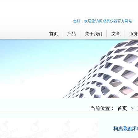
您好，欢迎您访问成贯仪器官方网站！
首页
产品
关于我们
文章
服务
当前位置：
首页
>
柯惠聚酯和聚乳