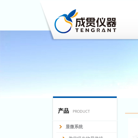
产品
PRODUCT
显微系统