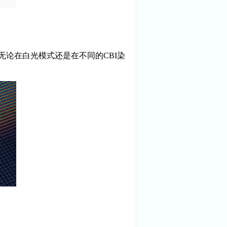
论在白光模式还是在不同的CBI染