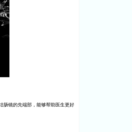
结肠镜的先端部，能够帮助医生更好