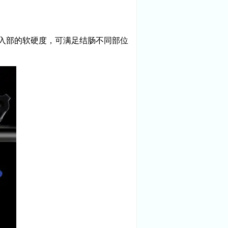
入部的软硬度，可满足结肠不同部位