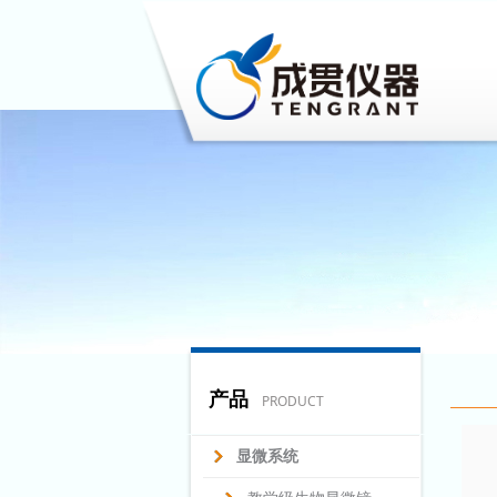
产品
PRODUCT
显微系统