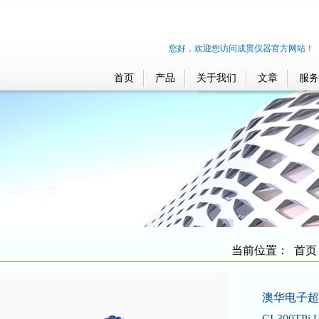
您好，欢迎您访问成贯仪器官方网站！
首页
产品
关于我们
文章
服务
当前位置：
首页
澳华电子超细
CL300TPi