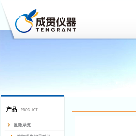
产品
PRODUCT
显微系统