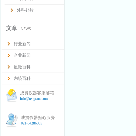
外科补片
文章
NEWS
行业新闻
企业新闻
显微百科
内镜百科
成贯仪器客服邮箱
info@tengrant.com
成贯仪器贴心服务
021-54286005