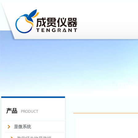
产品
PRODUCT
显微系统