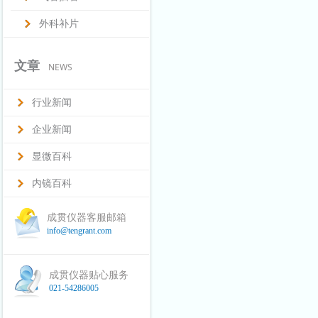
外科补片
文章
NEWS
行业新闻
企业新闻
显微百科
内镜百科
成贯仪器客服邮箱
info@tengrant.com
成贯仪器贴心服务
021-54286005