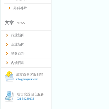
外科补片
文章
NEWS
行业新闻
企业新闻
显微百科
内镜百科
成贯仪器客服邮箱
info@tengrant.com
成贯仪器贴心服务
021-54286005