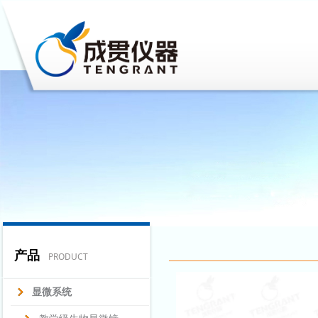
产品
PRODUCT
显微系统