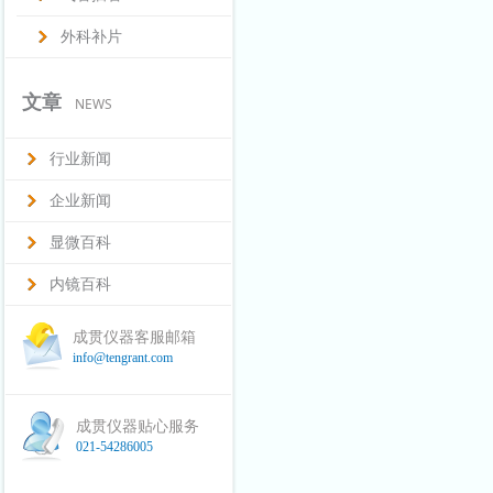
外科补片
文章
NEWS
行业新闻
企业新闻
显微百科
内镜百科
成贯仪器客服邮箱
info@tengrant.com
成贯仪器贴心服务
021-54286005