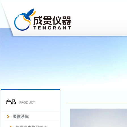
产品
PRODUCT
显微系统