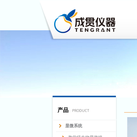
产品
PRODUCT
显微系统