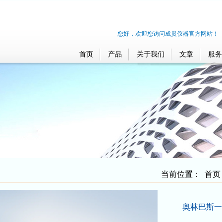
您好，欢迎您访问成贯仪器官方网站！
首页
产品
关于我们
文章
服务
当前位置：
首页
奥林巴斯一次