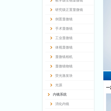
教学级生物显微镜
研究级正置显微镜
倒置显微镜
手术显微镜
工业显微镜
体视显微镜
显微镜相机
显微镜物镜
荧光激发块
光源
一
内镜系统
消化内镜