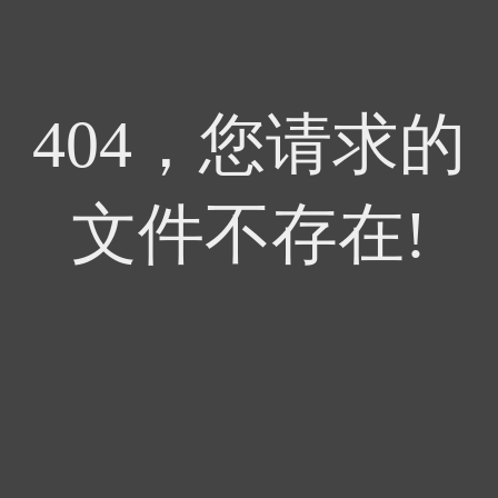
404，您请求的
文件不存在!