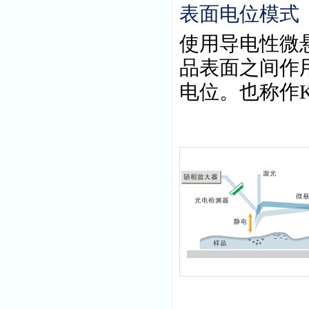
表面电位模式
使用导电性微
品表面之间作
电位。也称作