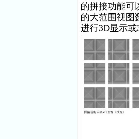
的拼接功能可
的大范围视图
进行
3D
显示或