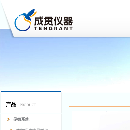
产品
PRODUCT
显微系统