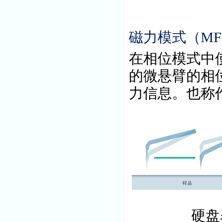
磁力模式（
M
在相位模式中
的微悬臂的相
力信息。也称
硬盘表面样