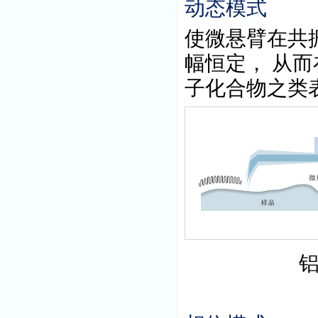
动态模式
使微悬臂在共
幅恒定，
从而
子化合物之类
铝合金