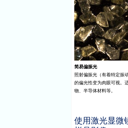
简易偏振光
照射偏振光（有着特定振
的偏光性变为肉眼可视。
物、半导体材料等。
使用激光显微