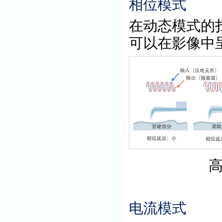
相位模式
在动态模式的
可以在影像中
高分子
电流模式