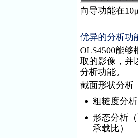
向导功能在
10
优异的分析功
OLS4500
能够
取的影像，并
分析功能。
截面形状分析
粗糙度分析
形态分析（
承载比）