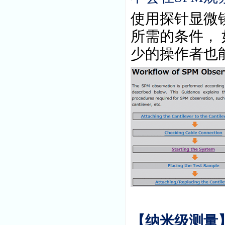
使用探针显微
所需的条件，
少的操作者也
【纳米级测量