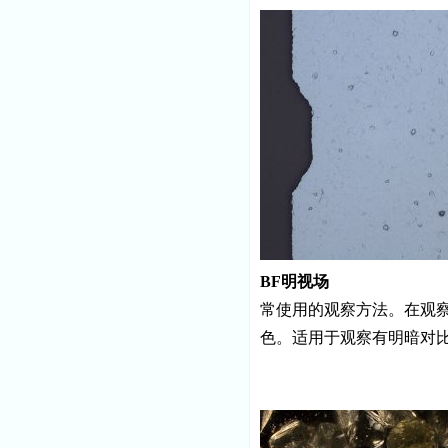
BF
明视场
常使用的观察方法。在观
色。适用于观察有明暗对