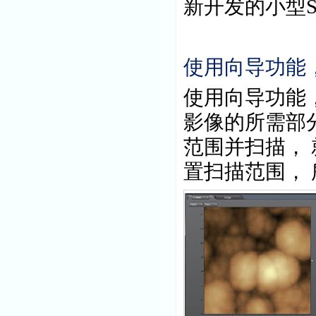
新开发的小型
使用向导功能
使用向导功能
影像的所需部
范围并扫描，
置扫描范围，