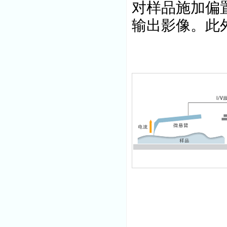
对样品施加偏
输出影像。此