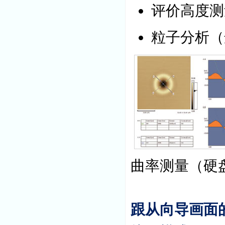
评价高度测
粒子分析（
曲率测量（硬
跟从向导画面