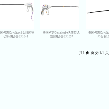
国柯惠Covidien钝头腹腔镜
美国柯惠Covidien钝头腹腔镜
美国柯惠Covid
切割/闭合器LF1644
切割闭合器LF1637
闭合器LS
共1 页 页次:1/1 页