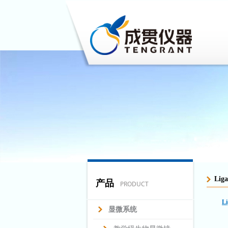
Lig
产品
PRODUCT
Li
显微系统