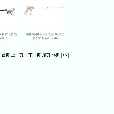
ien腹腔镜切割
美国柯惠Covidien钝头腹腔镜
1037
切割闭合器LF5544
首页
上一页
1
下一页
尾页
转到