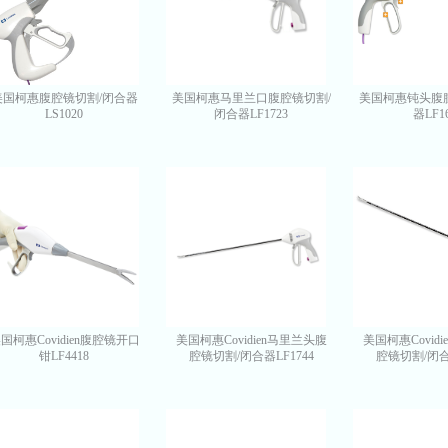
美国柯惠腹腔镜切割/闭合器
美国柯惠马里兰口腹腔镜切割/
美国柯惠钝头腹
LS1020
闭合器LF1723
器LF1
国柯惠Covidien腹腔镜开口
美国柯惠Covidien马里兰头腹
美国柯惠Covid
钳LF4418
腔镜切割/闭合器LF1744
腔镜切割/闭合器