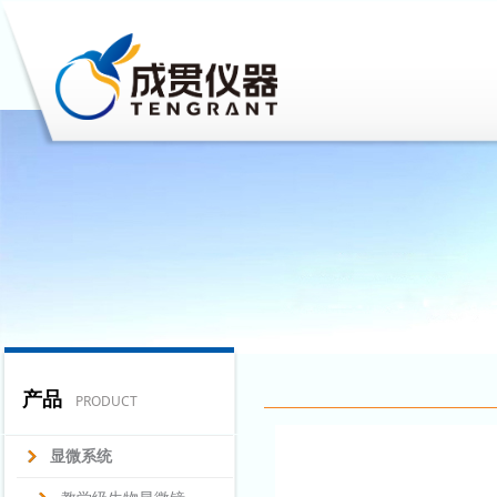
产品
PRODUCT
显微系统