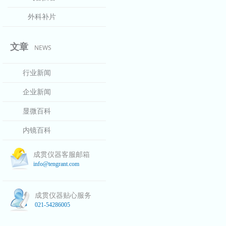
外科补片
文章
NEWS
行业新闻
企业新闻
显微百科
内镜百科
成贯仪器客服邮箱
info@tengrant.com
成贯仪器贴心服务
021-54286005