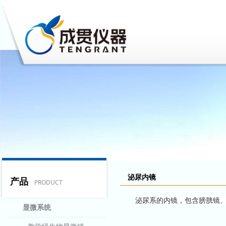
泌尿内镜
产品
PRODUCT
泌尿系的内镜，包含膀胱镜
显微系统