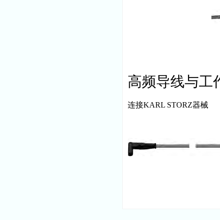
高频导线与工
连接KARL STORZ器械