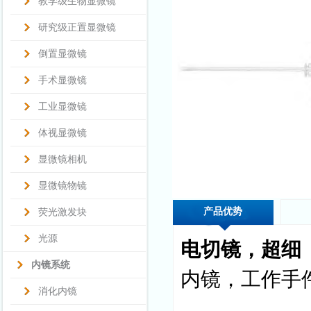
教学级生物显微镜
研究级正置显微镜
倒置显微镜
手术显微镜
工业显微镜
体视显微镜
显微镜相机
显微镜物镜
产品优势
荧光激发块
光源
电切镜，超细
内镜系统
内镜，工作手
消化内镜