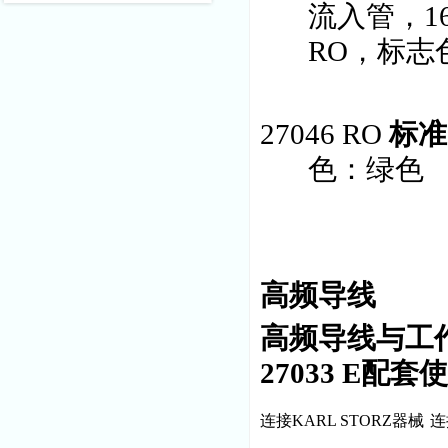
流入管，16
RO，标志
27046 RO
标准
色：绿色
高频导线
高频导线与工
27033 E
配套使
连接KARL STORZ器械
连