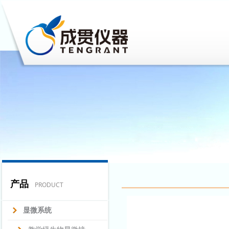
产品
PRODUCT
显微系统