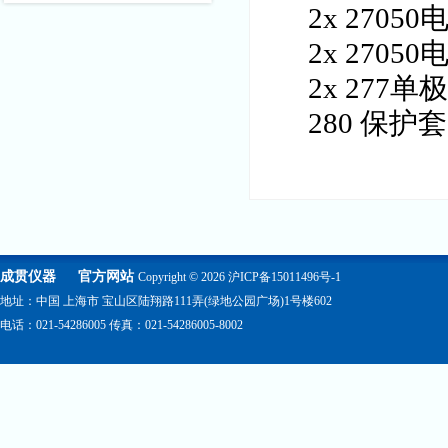
2x 2705
2x 2705
2x 277
280 保护套
成贯仪器
官方网站
Copyright © 2026
沪ICP备15011496号-1
地址：中国 上海市 宝山区陆翔路111弄(绿地公园广场)1号楼602
电话：021-54286005 传真：021-54286005-8002