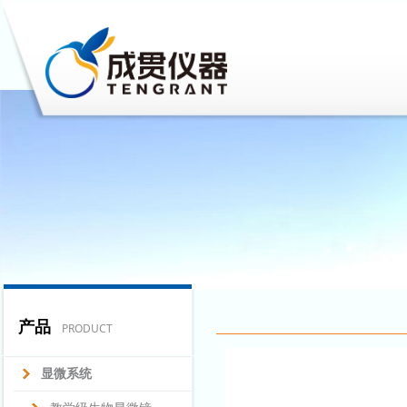
产品
PRODUCT
显微系统