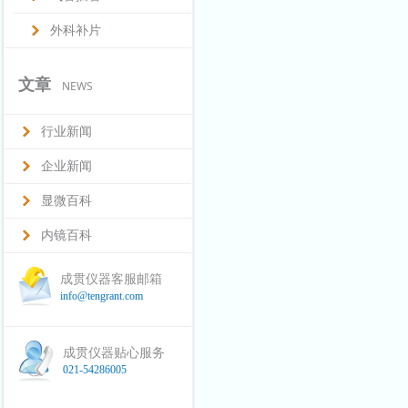
外科补片
文章
NEWS
行业新闻
企业新闻
显微百科
内镜百科
成贯仪器客服邮箱
info@tengrant.com
成贯仪器贴心服务
021-54286005