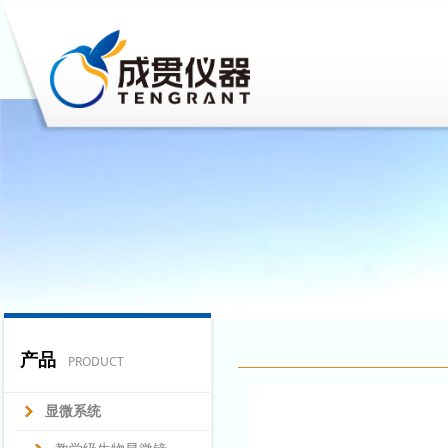
产品
PRODUCT
显微系统