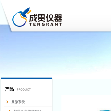
产品
PRODUCT
显微系统