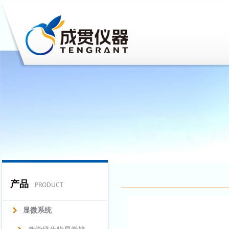
产品
PRODUCT
显微系统