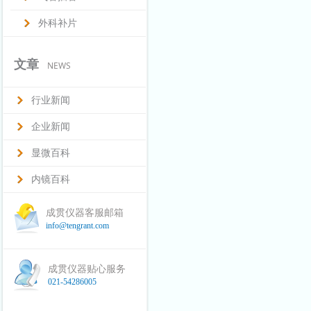
外科补片
文章
NEWS
行业新闻
企业新闻
显微百科
内镜百科
成贯仪器客服邮箱
info@tengrant.com
成贯仪器贴心服务
021-54286005