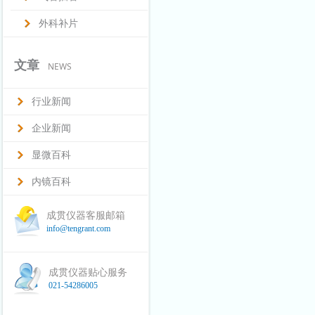
外科补片
文章
NEWS
行业新闻
企业新闻
显微百科
内镜百科
成贯仪器客服邮箱
info@tengrant.com
成贯仪器贴心服务
021-54286005