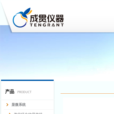
产品
PRODUCT
显微系统