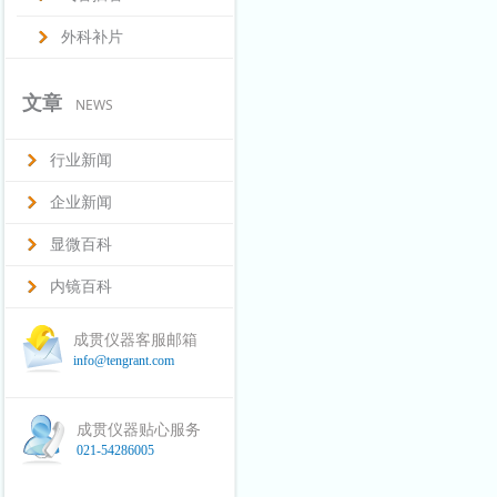
外科补片
文章
NEWS
行业新闻
企业新闻
显微百科
内镜百科
成贯仪器客服邮箱
info@tengrant.com
成贯仪器贴心服务
021-54286005