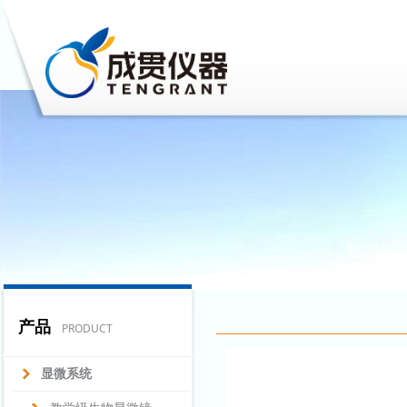
产品
PRODUCT
显微系统