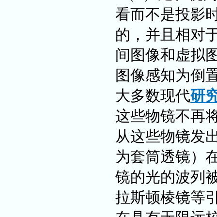
看而不是投影时
的，并且相对
间图像和虚拟
图像感知为倒
大多数现代
研
这些物镜不再
从这些物镜发
为套筒透镜）
镜的光的波列
拉斯顿棱镜等