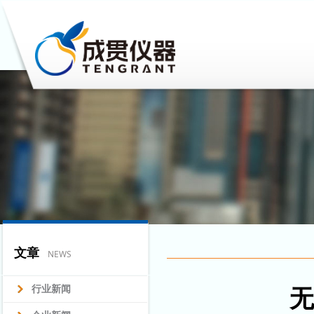
文章
NEWS
行业新闻
无