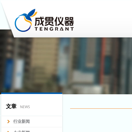
文章
NEWS
行业新闻