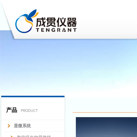
产品
PRODUCT
显微系统