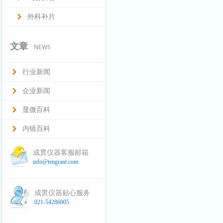
外科补片
文章
NEWS
行业新闻
企业新闻
显微百科
内镜百科
成贯仪器客服邮箱
info@tengrant.com
成贯仪器贴心服务
021-54286005