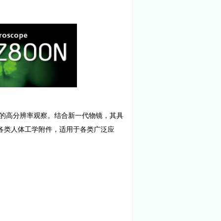
的高分辨率观察。结合新一代物镜，其具
各类人体工学附件，适用于各类广泛应