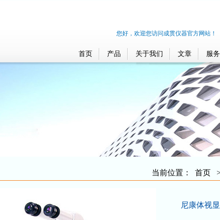
您好，欢迎您访问成贯仪器官方网站！
首页
产品
关于我们
文章
服务
当前位置：
首页
尼康体视显微