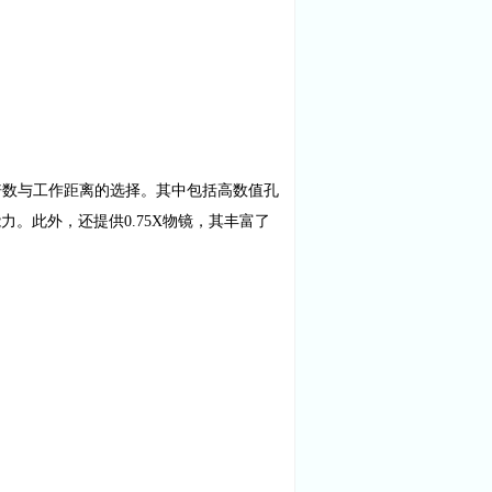
倍数与工作距离的选择。其中包括高数值孔
能力。此外，还提供0.75X物镜，其丰富了