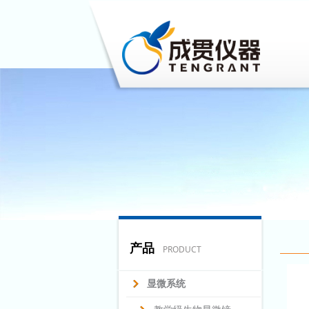
产品
PRODUCT
显微系统