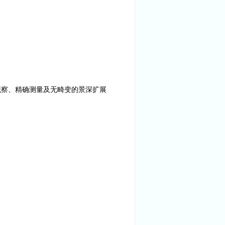
观察、精确测量及无畸变的景深扩展