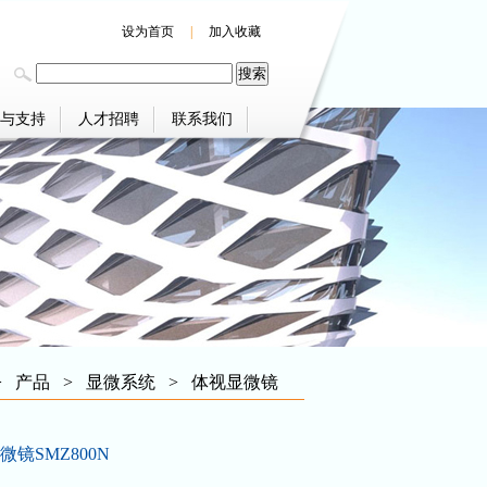
设为首页
|
加入收藏
与支持
人才招聘
联系我们
>
产品
>
显微系统
>
体视显微镜
镜SMZ800N