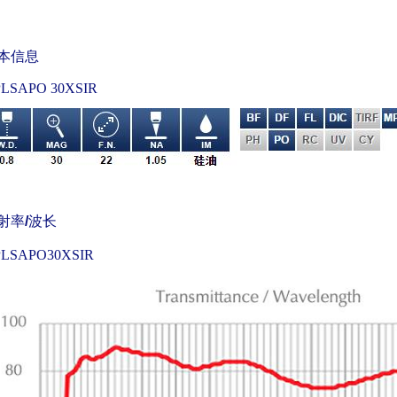
本信息
LSAPO 30XSIR
射率
/
波长
LSAPO30XSIR