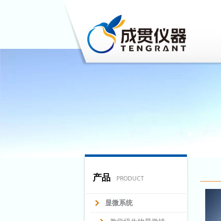
产品
PRODUCT
显微系统