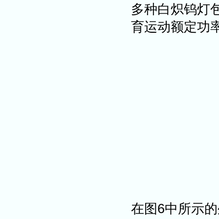
多种白炽钨灯包
育运动额定功率从
在图6中所示的