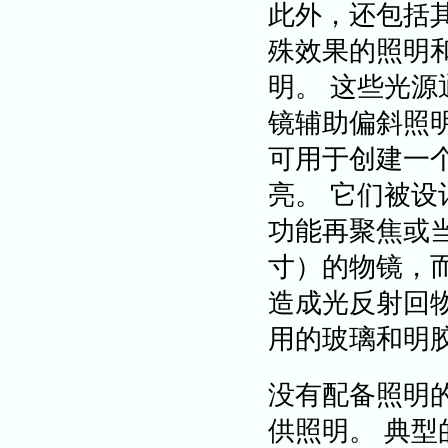
此外，还包括
殊效果的照明
明。 这些光
镜辅助偏斜照
可用于创建一个
亮。 它们被
功能再聚焦或当
寸）的物镜，
造成光反射回
用的玻璃和明
没有配备照明
供照明。 典