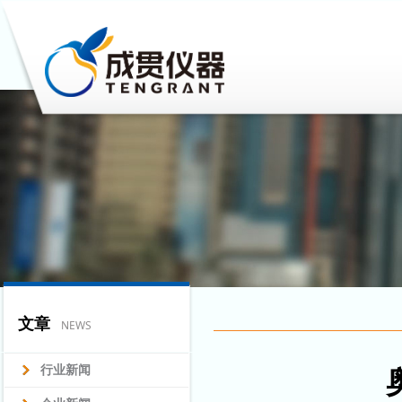
文章
NEWS
行业新闻