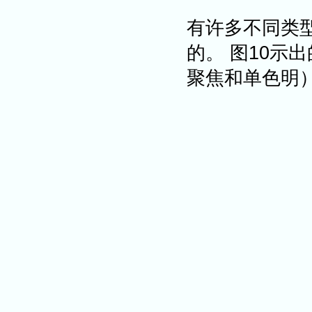
有许多不同类
的。 图10示
聚焦和单色明