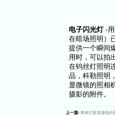
电子闪光灯
-
在暗场照明）
提供一个瞬间爆
用时，可以拍出
在钨丝灯照明
品，科勒照明
显微镜的照相
摄影的附件。
上一篇:
奥林巴斯显微镜的