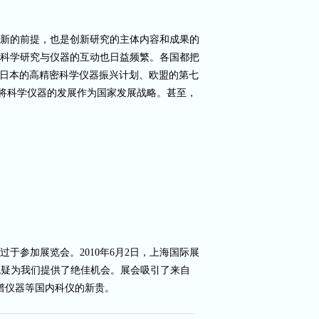
新的前提，也是创新研究的主体内容和成果的
科学研究与仪器的互动也日益频繁。各国都把
器，日本的高精密科学仪器振兴计划、欧盟的第七
明确将科学仪器的发展作为国家发展战略。甚至，
于参加展览会。2010年6月2日，上海国际展
A）无疑为我们提供了绝佳机会。展会吸引了来自
谱仪器等国内科仪的新贵。