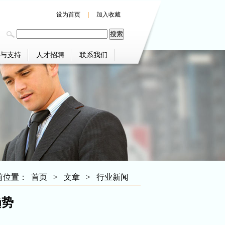
设为首页
|
加入收藏
与支持
人才招聘
联系我们
前位置：
首页
>
文章
>
行业新闻
趋势