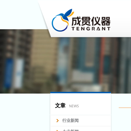
文章
NEWS
行业新闻