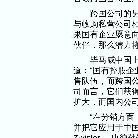
跨国公司的另一
与收购私营公司
果国有企业愿意
伙伴，那么潜力
毕马威中国上海办事
道：“国有控股
售队伍，而跨国
司而言，它们获
扩大，而国内公
“在分销方面，
并把它应用于中国