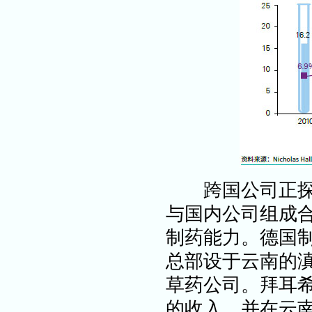
跨国公司正探索
与国内公司组成
制药能力。德国
总部设于云南的
草药公司。拜耳
的收入，并在云