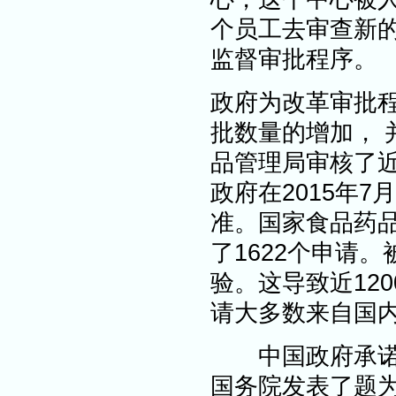
个员工去审查新的
监督审批程序。
政府为改革审批
批数量的增加， 
品管理局审核了近9
政府在2015年
准。国家食品药品
了1622个申请
验。这导致近12
请大多数来自国
中国政府承诺会
国务院发表了题