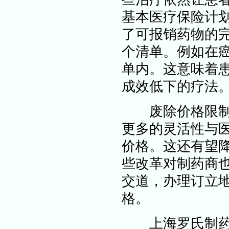
基本医疗保险计划
了可报销药物的完
个清单。例如在
单内。这意味着
成效低下的疗法
废除价格限制长
更多的灵活性与
价格。这还有望
些改革对制药商
交道，办理订立
格。
上海罗氏制药有限