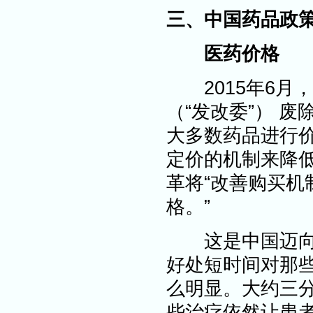
三、中国药品政
医药价格
2015年6月，
（“发改委”） 
大多数药品进行
定价的机制来降
革将“改善购买机
格。”
这是中国迈向普
好处短时间对那
么明显。大约三
些治疗依然让患