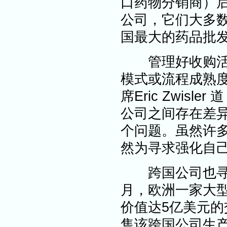
口药物分销商）后
公司，它们大多
国最大的药品批
管理好收购活动
模式或流程成熟
席Eric Zwis
公司之间存在差
个问题。虽然许
然为寻求强化自
跨国公司也寻求
月，欧洲一家大
价值达5亿美元
售该跨国公司生