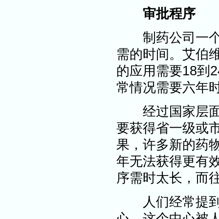
审批程序
制药公司一个主
需的时间。艾伯维（
的应用需要18到
常情况需要六年时
经过国家层面的
要获得省一级或
果，许多新的药
年无法获得更有效
序需时太长，而
人们经常提到的
心，这个中心被人