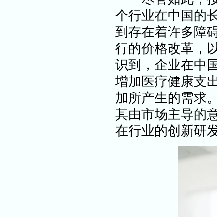
个行业在中国的
到存在着许多障
行的价格改革，
识到，企业在中
增加
医疗健康
支
加所产生的需求
其由市场主导的
在行业的创新研