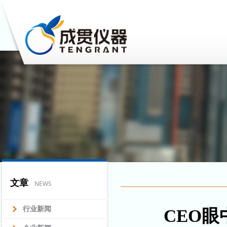
文章
NEWS
行业新闻
CEO