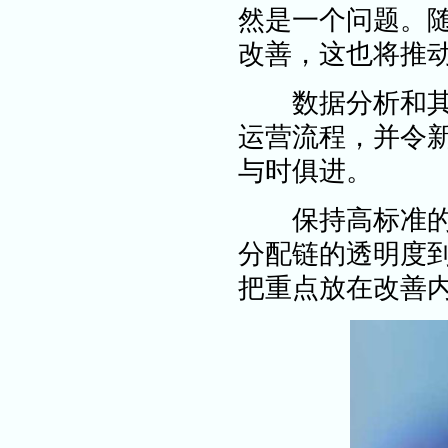
然是一个问题。
改善，这也将推
数据分析和其他
运营流程，并令
与时俱进。
保持高标准的合
分配链的透明度
把重点放在改善