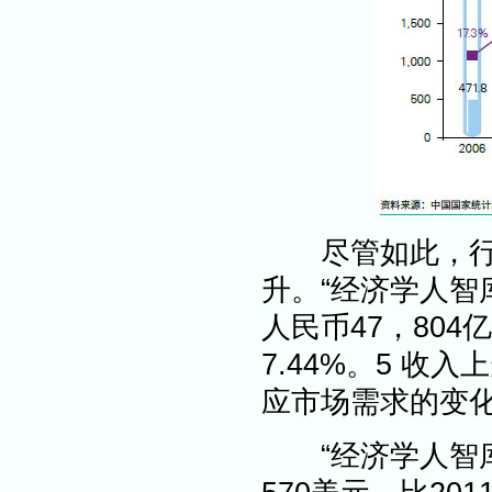
尽管如此，行业
升。“经济学人智库
人民币47，804
7.44%。5 
应市场需求的变
“经济学人智库”