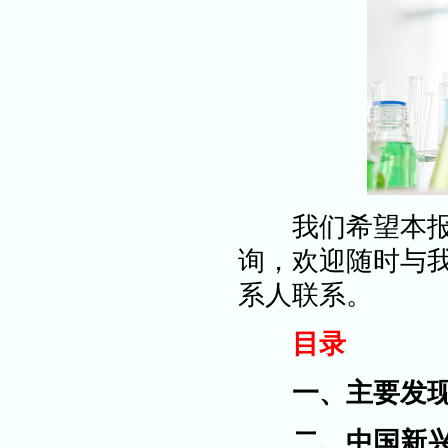
我们希望本报告
询，欢迎随时与
系人联系。
目录
一、主要发
二、中国新兴