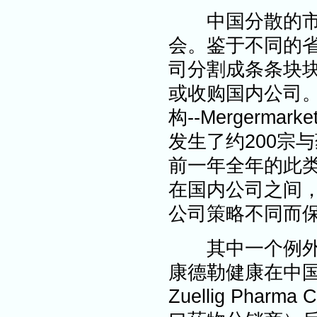
中国分散的市场
会。鉴于不同的
司分割成条条块
或收购国内公司
构--Mergerm
发生了约200宗
前一年全年的此类
在国内公司之间
公司策略不同而
其中一个例外是
康德勒健康在中
Zuellig Pha