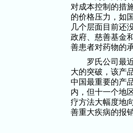
对成本控制的措
的价格压力，如
几个层面目前还
政府、慈善基金
善患者对药物的承
罗氏公司最近在其
大的突破，该产品
中国最重要的产品。
内，但十一个地
疗方法大幅度地向约
善重大疾病的报