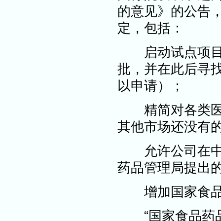
的意见》的公告
定，包括：
启动试点项目以
批，并在此后寻
以申请）；
精简对各类医药
其他市场还没有的
允许公司在中国
药品管理局提出的
增加国家食品
“国家食品药品