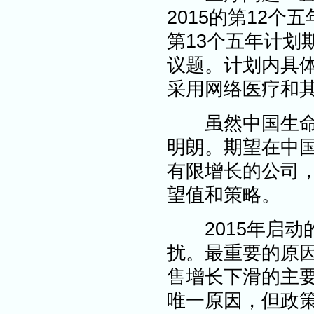
2015的第12个
第13个五年计划
议题。计划内具
采用网络医疗和
虽然中国生命科
明朗。期望在中
有限增长的公司
望值和策略。
2015年启动
扰。最重要的原
售增长下滑的主
唯一原因，但政