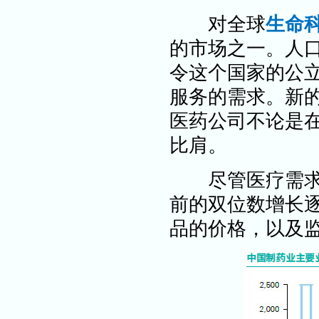
对全球
生命
的市场之一。人
令这个国家的公
服务的需求。新
医药公司不论是
比肩。
尽管医疗需求不
前的双位数增长
品的价格，以及