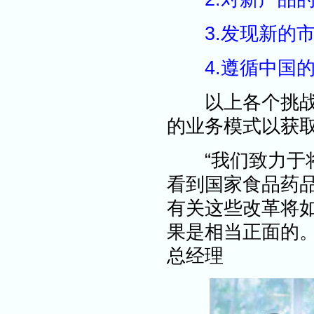
3.发现新的市
4.遵循中国的
以上各个挑战也
的业务模式以获
“我们致力于将
看到国家食品药
有关这些改革将
果是相当正面的。”
总经理