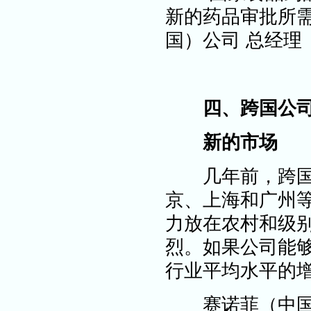
新的药品审批所需的
国）公司 总经理
四、跨国公司
新的市场
几年前，跨国公
京、上海和广州
力放在农村和级
烈。如果公司能
行业平均水平的
赛诺菲（中国）集团