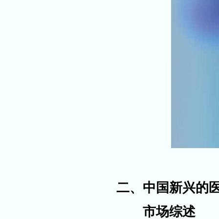
二、中国新兴的
市场综述