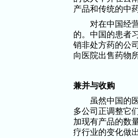
产品和传统的中
对在中国经营的
的。中国的患者
销非处方药的公
向医院出售药物
兼并与收购
虽然中国的医药
多公司正调整它
加现有产品的数
疗
行业的变化做