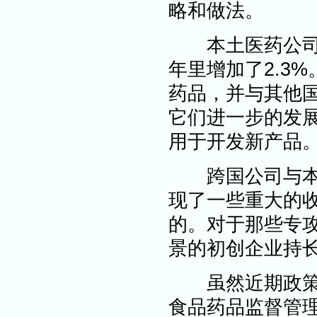
略和做法。
本土医药公司继
年里增加了2.3
药品，并与其他
它们进一步的发
用于开发新产品
跨国公司与本地
现了一些重大的
的。对于那些专
景的初创企业持
虽然近期政策的
食品药品监督管理