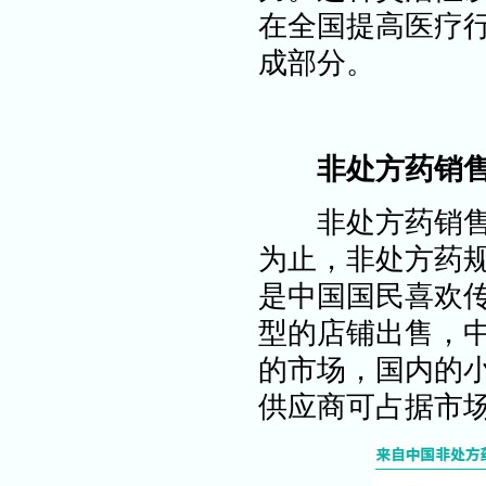
在全国提高医疗
成部分。
非处方药销
非处方药销售是
为止，非处方药
是中国国民喜欢
型的店铺出售，
的市场，国内的
供应商可占据市场