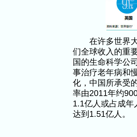
在许多世界大型
们全球收入的重
国的生命科学公
事治疗老年病和
化，中国所承受
率由2011年约9
1.1亿人或占成年
达到1.51亿人。