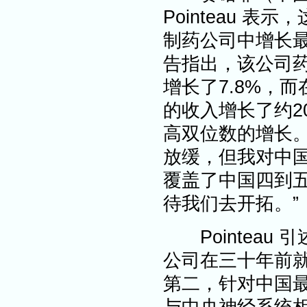
Pointeau 
制药公司中增长
告指出，该公司
增长了7.8%，而在
的收入增长了约2
高双位数的增长。P
放缓，但我对中
覆盖了中国四到
待我们去开拓。”
Pointeau
公司在三十年前
第二，针对中国