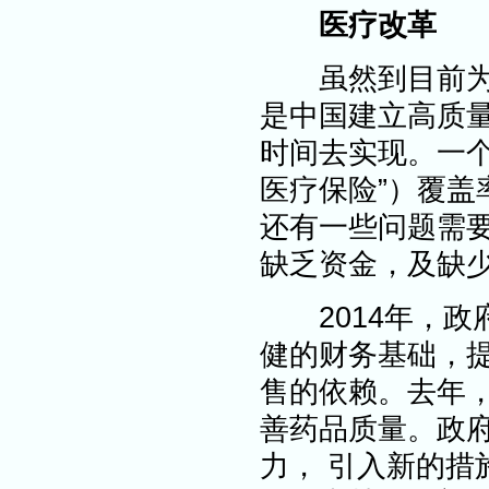
医疗改革
虽然到目前为止
是中国建立高质
时间去实现。一
医疗保险”）覆盖率
还有一些问题需
缺乏资金，及缺
2014年，政
健的财务基础，
售的依赖。去年
善药品质量。政
力， 引入新的