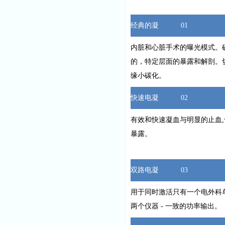
经典的凝 01
内脏和心脏手术的曝光模式。
的，特定层面的暴露和解剖。
缘小碳化。
快速电凝 02
有效和快速凝血与明显的止血,
暴露。
双路电凝 03
用于同时激活只有一个电外科
两个仪器 - 一致的功率输出。