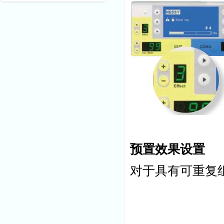
预置效果设置
对于具有可重复