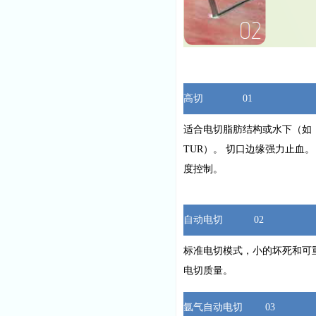
高切 01
适合电切脂肪结构或水下（如
TUR）。 切口边缘强力止血。
度控制。
自动电切 02
标准电切模式，小的坏死和可
电切质量。
氩气自动电切 03