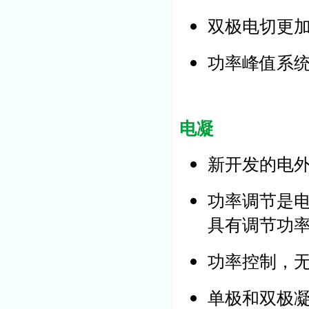
双极电切更
功率峰值系
电凝
新开发的电外
功率调节是
具有调节功
功率控制，无
单极和双极