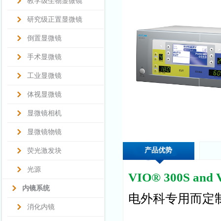
教学级生物显微镜
研究级正置显微镜
倒置显微镜
手术显微镜
工业显微镜
体视显微镜
显微镜相机
显微镜物镜
产品优势
荧光激发块
光源
VIO® 300S and 
内镜系统
电外科专用而定
消化内镜