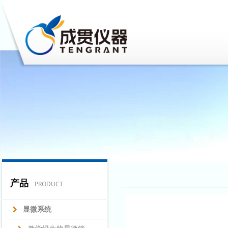
产品
PRODUCT
显微系统