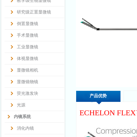
教学级生物显微镜
研究级正置显微镜
倒置显微镜
手术显微镜
工业显微镜
体视显微镜
显微镜相机
显微镜物镜
荧光激发块
产品优势
光源
ECHELON FLEX
内镜系统
消化内镜