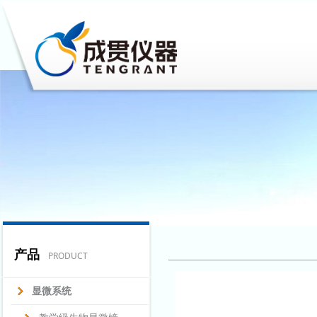
产品
PRODUCT
显微系统