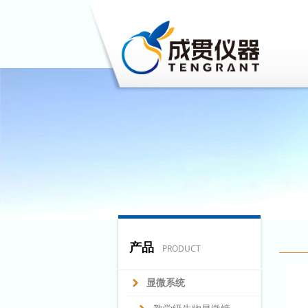
产品
PRODUCT
显微系统