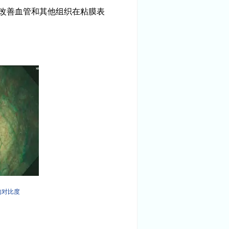
来改善血管和其他组织在粘膜表
的对比度