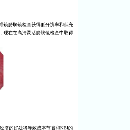
维镜膀胱镜检查获得低分辨率和低亮
），现在在高清灵活膀胱镜检查中取得
这种经济的好处将导致成本节省和NBI的