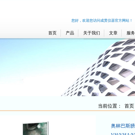
您好，欢迎您访问成贯仪器官方网站！
首页
产品
关于我们
文章
服务
当前位置：
首页
奥林巴斯膀胱
VH/VHA/V