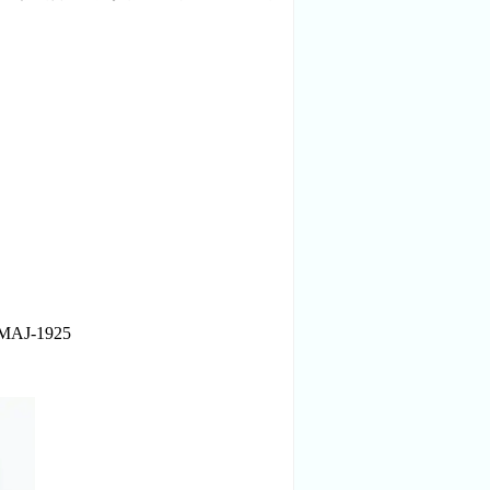
-1925