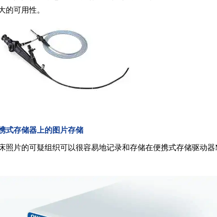
大的可用性。
携式存储器上的图片存储
床照片的可疑组织可以很容易地记录和存储在便携式存储驱动器MAJ