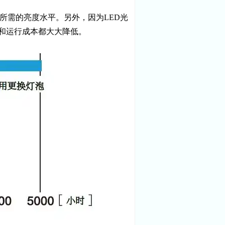
察所需的亮度水平。另外，因为LED光
和运行成本都大大降低。