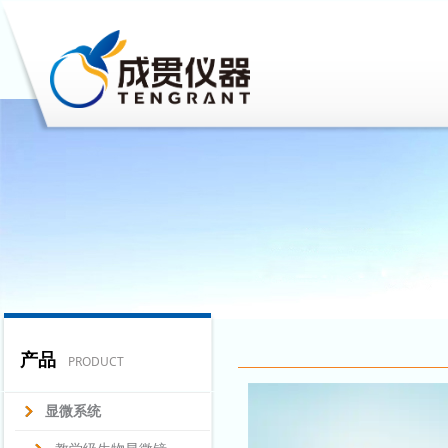
产品
PRODUCT
显微系统