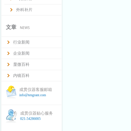
外科补片
文章
NEWS
行业新闻
企业新闻
显微百科
内镜百科
成贯仪器客服邮箱
info@tengrant.com
成贯仪器贴心服务
021-54286005