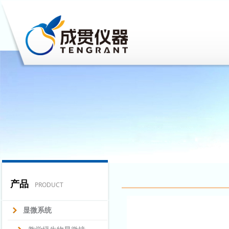
产品
PRODUCT
显微系统