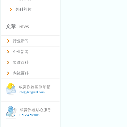
外科补片
文章
NEWS
行业新闻
企业新闻
显微百科
内镜百科
成贯仪器客服邮箱
info@tengrant.com
成贯仪器贴心服务
021-54286005