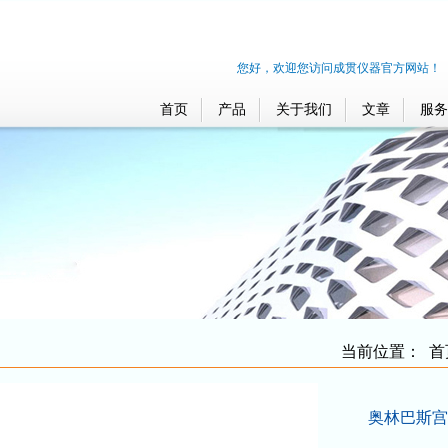
您好，欢迎您访问成贯仪器官方网站！
首页
产品
关于我们
文章
服务
当前位置：
首
奥林巴斯宫腔检