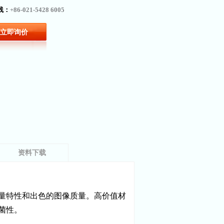
线：
+86-021-5428 6005
立即询价
资料下载
量特性和出色的图像质量。高价值材
菌性。