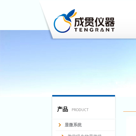
产品
PRODUCT
显微系统