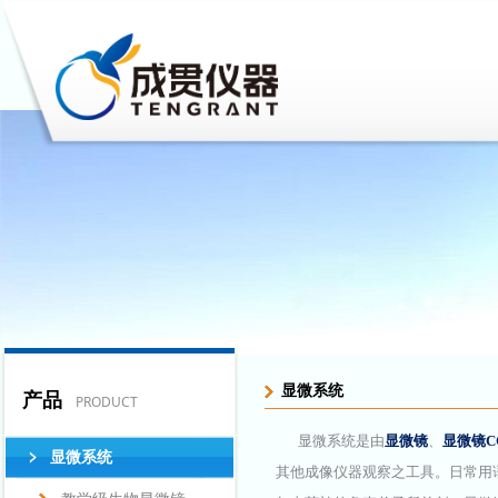
显微系统
产品
PRODUCT
显微系统是由
显微镜
、
显微镜C
显微系统
其他成像仪器观察之工具。日常用