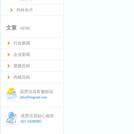
外科补片
文章
NEWS
行业新闻
企业新闻
显微百科
内镜百科
成贯仪器客服邮箱
info@tengrant.com
成贯仪器贴心服务
021-54286005