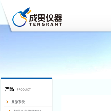
产品
PRODUCT
显微系统