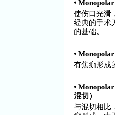
• Monopol
使伤口光滑
经典的手术
的基础。
• Monopol
有焦痂形成
• Monopola
混切）
与混切相比