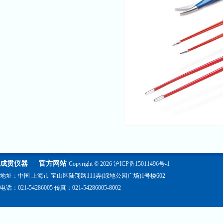
成贯仪器
官方网站
Copyright © 2026
沪ICP备15011496号-1
地址：中国 上海市 宝山区陆翔路111弄(绿地公园广场)1号楼602
电话：021-54286005 传真：021-54286005-8002