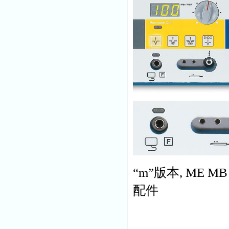
“m”版本, ME MB
配件