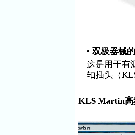
• 双极器械
这是用于有
轴插头（KL
KLS Mart