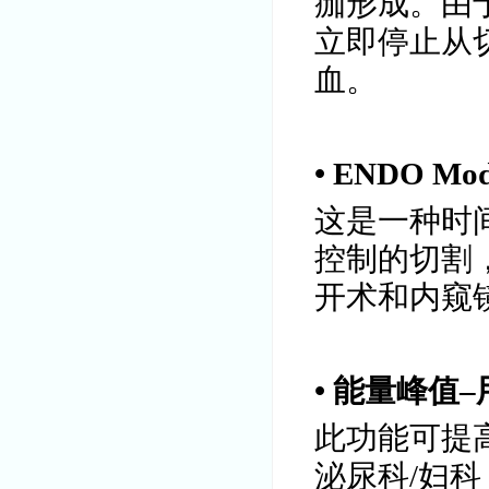
痂形成。由
立即停止从
血。
• ENDO M
这是一种时
控制的切割
开术和内窥
• 能量峰值
此功能可提
泌尿科/妇