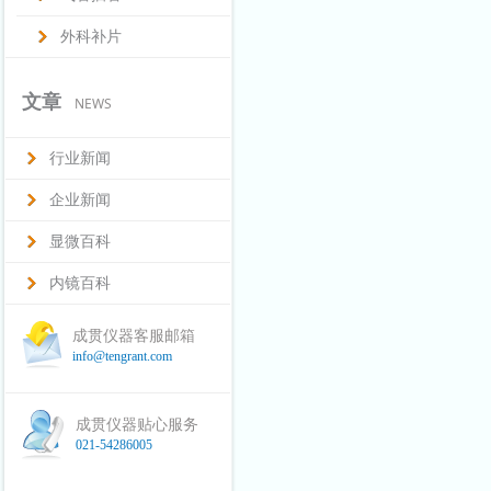
外科补片
文章
NEWS
行业新闻
企业新闻
显微百科
内镜百科
成贯仪器客服邮箱
info@tengrant.com
成贯仪器贴心服务
021-54286005