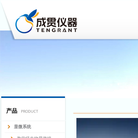
产品
PRODUCT
显微系统