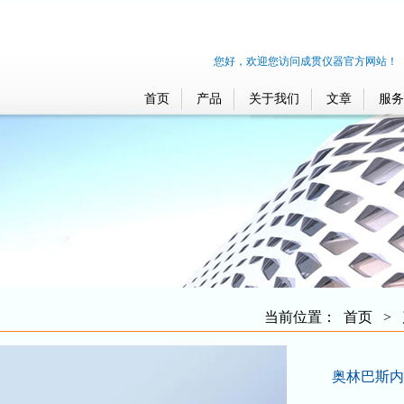
您好，欢迎您访问成贯仪器官方网站！
首页
产品
关于我们
文章
服务
当前位置：
首页
>
奥林巴斯内镜