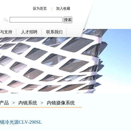
设为首页
|
加入收藏
与支持
人才招聘
联系我们
产品
>
内镜系统
>
内镜摄像系统
冷光源CLV-290SL