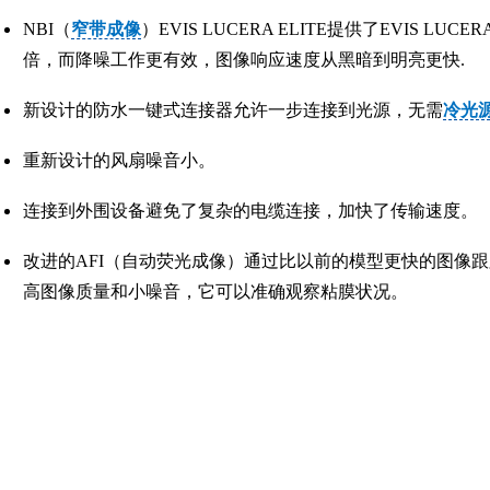
NBI（
窄带成像
）EVIS LUCERA ELITE提供了EVIS LUC
倍，而降噪工作更有效，图像响应速度从黑暗到明亮更快.
新设计的防水一键式连接器允许一步连接到光源，无需
冷光
重新设计的风扇噪音小。
连接到外围设备避免了复杂的电缆连接，加快了传输速度。
改进的AFI（自动荧光成像）通过比以前的模型更快的图像
高图像质量和小噪音，它可以准确观察粘膜状况。