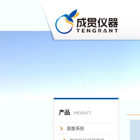
产品
PRODUCT
显微系统