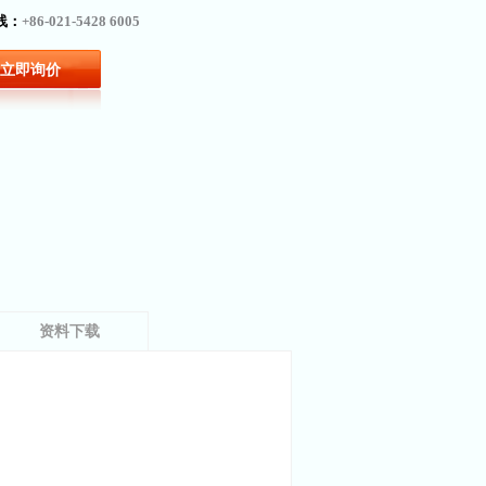
线：
+86-021-5428 6005
立即询价
资料下载