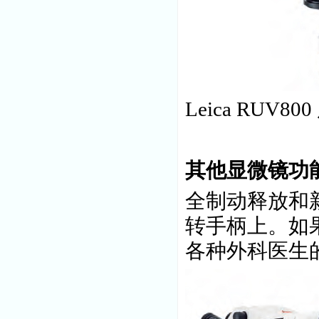
Leica RUV
其他显微镜功
全制动释放和新
转手柄上。如
各种外科医生