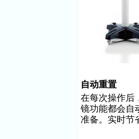
自动重置
在每次操作后
镜功能都会自
准备。实时节