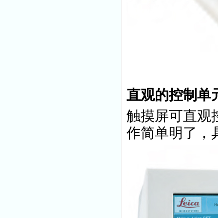
直观的控制单
触摸屏可直观控
作简单明了，