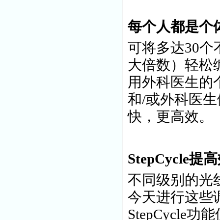
每个人都是个
可将多达30
大倍数）轻松
用外科医生的
和/或外科医
快，更高效。
StepCycle提
不同级别的光
今天进行这些
StepCycl