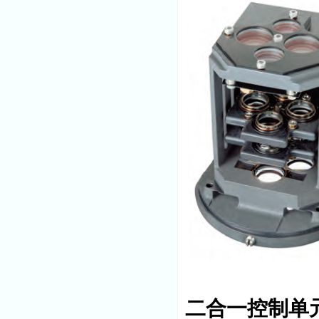
二合一控制单