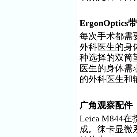
ErgonOpt
每次手术都需
外科医生的身
种选择的双筒
医生的身体需
的外科医生和
广角观察配件
Leica M
成。徕卡显微