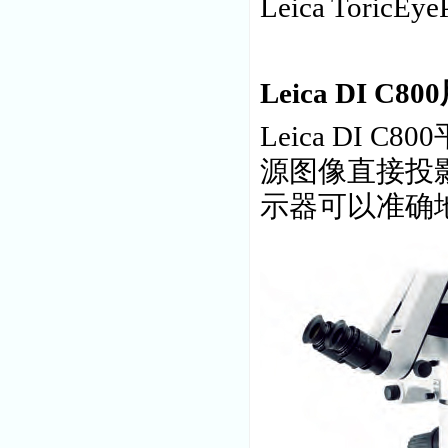
Leica Toric
Leica DI C
Leica DI
源图像直接投
示器可以准确