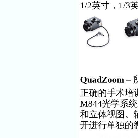
1/2英寸，1
QuadZoom
–
正确的手术培训
M844光学
和立体视图。
开进行单独的