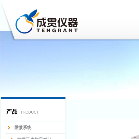
产品
PRODUCT
显微系统