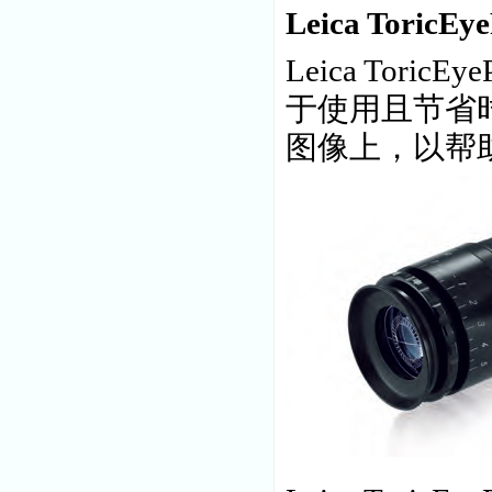
Leica ToricE
Leica Tori
于使用且节省
图像上，以帮