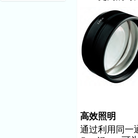
高效照明
通过利用同一通