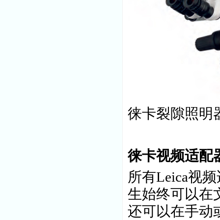
徕卡裂隙照明
徕卡视频适配
所有Leica
生始终可以在
还可以在手动