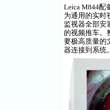
Leica M
为通用的实时
监视器全部安装
的视频推车。
要极高质量的
器连接到系统