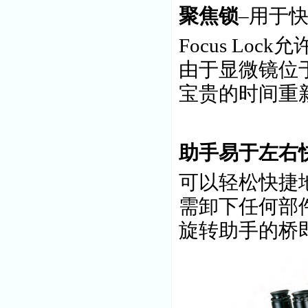
聚焦锁
–用于
Focus L
由于显微镜位
宝贵的时间重
助手易于左右
可以轻松快捷
需卸下任何部
旋转助手的桥