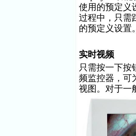
使用的预定义
过程中，只需
的预定义设置
实时视频
只需按一下按
频监控器，可
视图。对于一