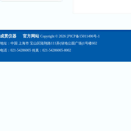
成贯仪器
官方网站
Copyright © 2026
沪ICP备15011496号-1
地址：中国 上海市 宝山区陆翔路111弄(绿地公园广场)1号楼602
电话：021-54286005 传真：021-54286005-8002