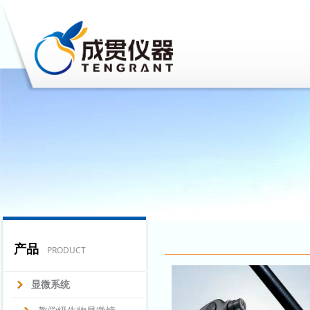
产品
PRODUCT
显微系统