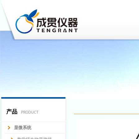
产品
PRODUCT
显微系统