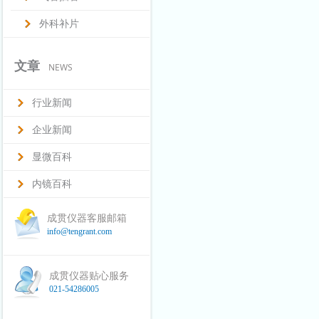
外科补片
文章
NEWS
行业新闻
企业新闻
显微百科
内镜百科
成贯仪器客服邮箱
info@tengrant.com
成贯仪器贴心服务
021-54286005