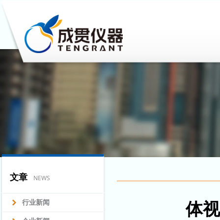
文章
NEWS
行业新闻
体视