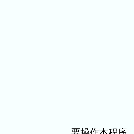
要操作本程序