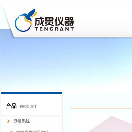
产品
PRODUCT
显微系统