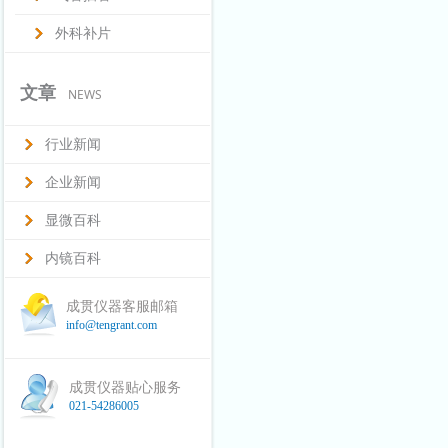
外科补片
文章
NEWS
行业新闻
企业新闻
显微百科
内镜百科
成贯仪器客服邮箱
info@tengrant.com
成贯仪器贴心服务
021-54286005