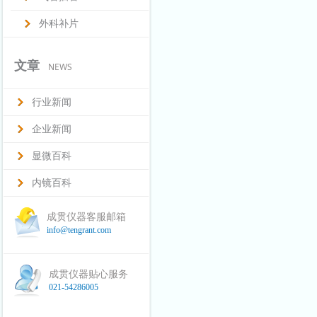
外科补片
文章
NEWS
行业新闻
企业新闻
显微百科
内镜百科
成贯仪器客服邮箱
info@tengrant.com
成贯仪器贴心服务
021-54286005