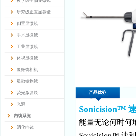
教学级生物显微镜
研究级正置显微镜
倒置显微镜
手术显微镜
工业显微镜
体视显微镜
显微镜相机
显微镜物镜
产品优势
荧光激发块
光源
Sonicisio
内镜系统
能量无论何时何
消化内镜
Sonicisio