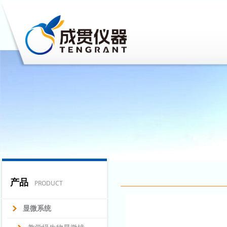
产品
PRODUCT
显微系统