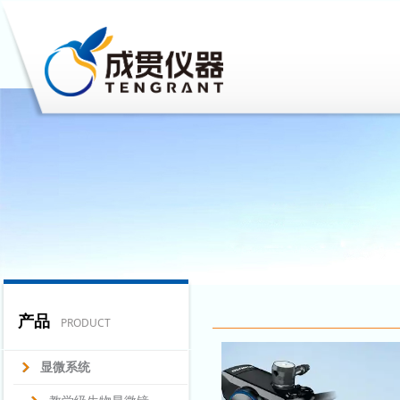
产品
PRODUCT
显微系统