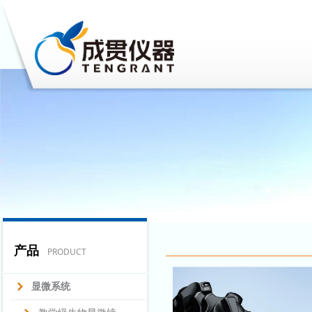
产品
PRODUCT
显微系统