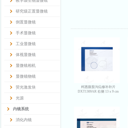
教学级生物显微镜
研究级正置显微镜
倒置显微镜
手术显微镜
工业显微镜
体视显微镜
显微镜相机
显微镜物镜
柯惠腹股沟疝修补补片
荧光激发块
DXT1309AR 右侧 13 x 9 cm
光源
内镜系统
消化内镜