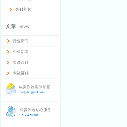
外科补片
文章
NEWS
行业新闻
企业新闻
显微百科
内镜百科
成贯仪器客服邮箱
info@tengrant.com
成贯仪器贴心服务
021-54286005