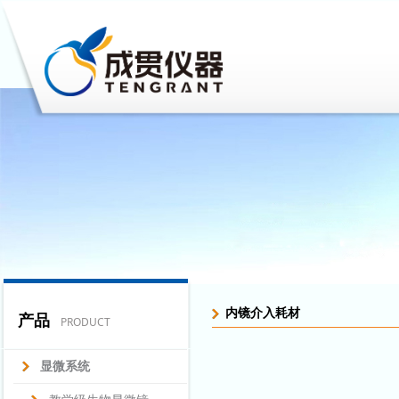
内镜介入耗材
产品
PRODUCT
显微系统