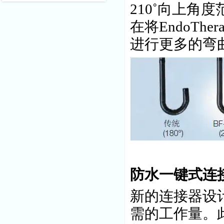
210˚向上角
在将EndoT
进行更多的弯
防水一键式连
新的连接器设
需的工作量。