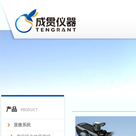
产品
PRODUCT
显微系统