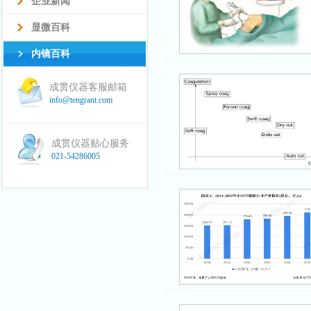
企业新闻
显微百科
内镜百科
成贯仪器客服邮箱
info@tengrant.com
成贯仪器贴心服务
021-54286005