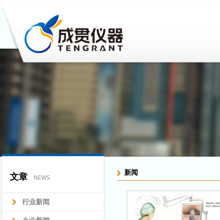
新闻
文章
NEWS
行业新闻