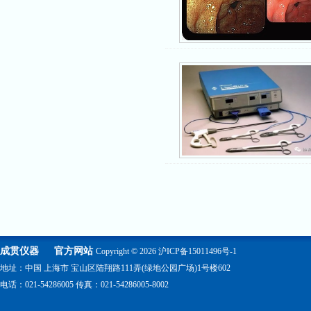
成贯仪器
官方网站
Copyright © 2026
沪ICP备15011496号-1
地址：中国 上海市 宝山区陆翔路111弄(绿地公园广场)1号楼602
电话：021-54286005 传真：021-54286005-8002